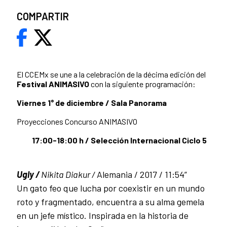
COMPARTIR
El CCEMx se une a la celebración de la décima edición del
Festival ANIMASIVO
con la siguiente programación:
Viernes 1° de diciembre / Sala Panorama
Proyecciones Concurso ANIMASIVO
17:00-18:00 h / Selección Internacional Ciclo 5
Ugly /
Nikita Diakur /
Alemania / 2017 / 11:54”
Un gato feo que lucha por coexistir en un mundo
roto y fragmentado, encuentra a su alma gemela
en un jefe místico. Inspirada en la historia de