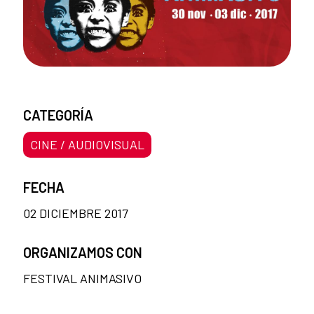
CATEGORÍA
CINE / AUDIOVISUAL
FECHA
02 DICIEMBRE 2017
ORGANIZAMOS CON
FESTIVAL ANIMASIVO