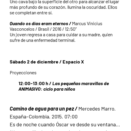
Uno cava bajo la superficie del otro para alcanzar el lugar
más profundo de su corazón. Ilumina la oscuridad. Ellos
se completan entre sí.
Quando os dias eram eternos /
Marcus Vinicius
Vasconcelos / Brasil / 2016 / 12:50”
Un joven regresa a casa para cuidar a su madre, quien
sufre de una enfermedad terminal.
Sábado 2 de diciembre / Espacio X
Proyecciones
12:00-13:00 h /
Las pequeñas maravillas de
ANIMASIVO: ciclo para niños
Camino de agua para un pez /
Mercedes Marro.
España-Colombia. 2015. 07:00
Es de noche cuando Óscar ve desde su ventana...