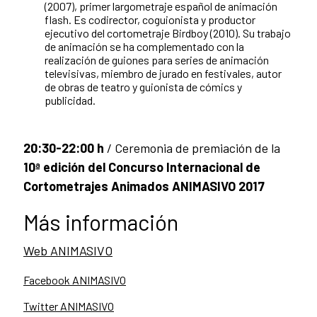
(2007), primer largometraje español de animación
flash. Es codirector, coguionista y productor
ejecutivo del cortometraje Birdboy (2010). Su trabajo
de animación se ha complementado con la
realización de guiones para series de animación
televisivas, miembro de jurado en festivales, autor
de obras de teatro y guionista de cómics y
publicidad.
20:30-22:00 h
/ Ceremonia de premiación de la
10ª edición del Concurso Internacional de
Cortometrajes Animados ANIMASIVO 2017
Más información
Web ANIMASIVO
Facebook ANIMASIVO
Twitter ANIMASIVO