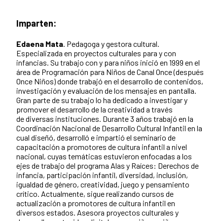
Imparten:
Edaena Mata
. Pedagoga y gestora cultural.
Especializada en proyectos culturales para y con
infancias. Su trabajo con y para niños inició en 1999 en el
área de Programación para Niños de Canal Once (después
Once Niños) donde trabajó en el desarrollo de contenidos,
investigación y evaluación de los mensajes en pantalla.
Gran parte de su trabajo lo ha dedicado a investigar y
promover el desarrollo de la creatividad a través
de diversas instituciones. Durante 3 años trabajó en la
Coordinación Nacional de Desarrollo Cultural Infantil en la
cual diseñó, desarrolló e impartió el seminario de
capacitación a promotores de cultura infantil a nivel
nacional, cuyas temáticas estuvieron enfocadas a los
ejes de trabajo del programa Alas y Raíces: Derechos de
infancia, participación infantil, diversidad, inclusión,
igualdad de género, creatividad, juego y pensamiento
crítico. Actualmente, sigue realizando cursos de
actualización a promotores de cultura infantil en
diversos estados. Asesora proyectos culturales y