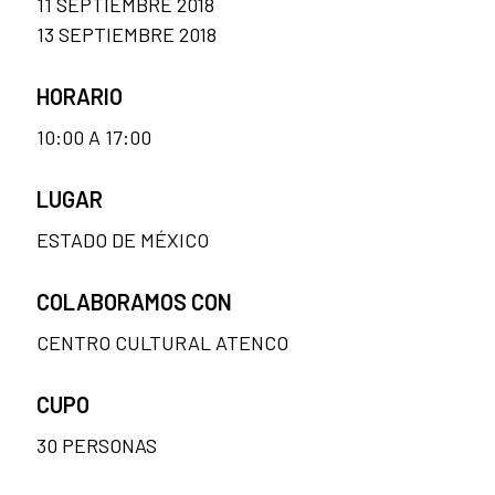
11 SEPTIEMBRE 2018
13 SEPTIEMBRE 2018
HORARIO
10:00 A 17:00
LUGAR
ESTADO DE MÉXICO
COLABORAMOS CON
CENTRO CULTURAL ATENCO
CUPO
30 PERSONAS