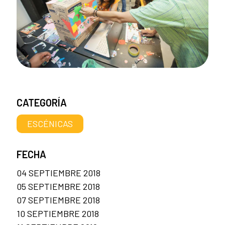
CATEGORÍA
ESCÉNICAS
FECHA
04 SEPTIEMBRE 2018
05 SEPTIEMBRE 2018
07 SEPTIEMBRE 2018
10 SEPTIEMBRE 2018