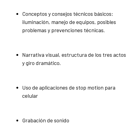
Conceptos y consejos técnicos básicos:
iluminación, manejo de equipos, posibles
problemas y prevenciones técnicas.
Narrativa visual, estructura de los tres actos
y giro dramático.
Uso de aplicaciones de stop motion para
celular
Grabación de sonido