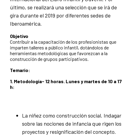
último, se realizará una selección que se irá de
gira durante el 2019 por diferentes sedes de
Iberoamérica.
Objetivo
Contribuir a la capacitación de los profesionistas que
imparten talleres a público infantil, dotándolos de
herramientas metodológicas que favorezcan a la
construcción de grupos participativos.
Temario:
1. Metodología- 12 horas. Lunes y martes de 10 a 17
h:
La niñez como construcción social. Indagar
sobre las nociones de infancia que rigen los
proyectos y resignificación del concepto.