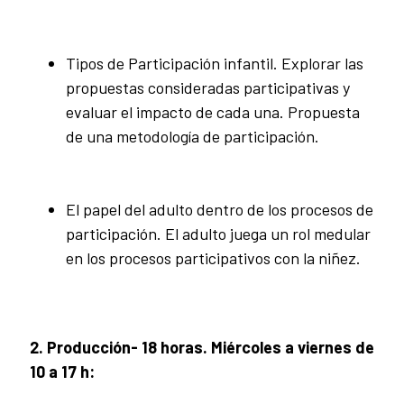
Tipos de Participación infantil. Explorar las
propuestas consideradas participativas y
evaluar el impacto de cada una. Propuesta
de una metodología de participación.
El papel del adulto dentro de los procesos de
participación. El adulto juega un rol medular
en los procesos participativos con la niñez.
2. Producción- 18 horas. Miércoles a viernes de
10 a 17 h: