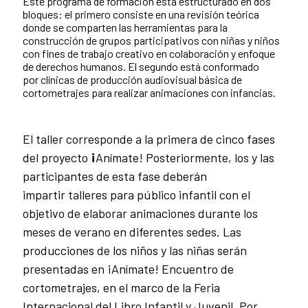
Este programa de formación está estructurado en dos
bloques: el primero consiste en una revisión teórica
donde se comparten las herramientas para la
construcción de grupos participativos con niñas y niños
con fines de trabajo creativo en colaboración y enfoque
de derechos humanos. El segundo está conformado
por clínicas de producción audiovisual básica de
cortometrajes para realizar animaciones con infancias.
El taller corresponde a la primera de cinco fases
del proyecto
¡
Anímate! Posteriormente, los y las
participantes de esta fase deberán
impartir talleres para público infantil con el
objetivo de elaborar animaciones durante los
meses de verano en diferentes sedes. Las
producciones de los niños y las niñas serán
presentadas en ¡Anímate! Encuentro de
cortometrajes, en el marco de la Feria
Internacional del Libro Infantil y Juvenil. Por