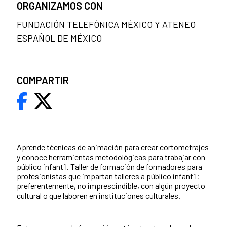
ORGANIZAMOS CON
FUNDACIÓN TELEFÓNICA MÉXICO Y ATENEO
ESPAÑOL DE MÉXICO
COMPARTIR
Aprende técnicas de animación para crear cortometrajes
y conoce herramientas metodológicas para trabajar con
público infantil. Taller de formación de formadores para
profesionistas que impartan talleres a público infantil;
preferentemente, no imprescindible, con algún proyecto
cultural o que laboren en instituciones culturales.