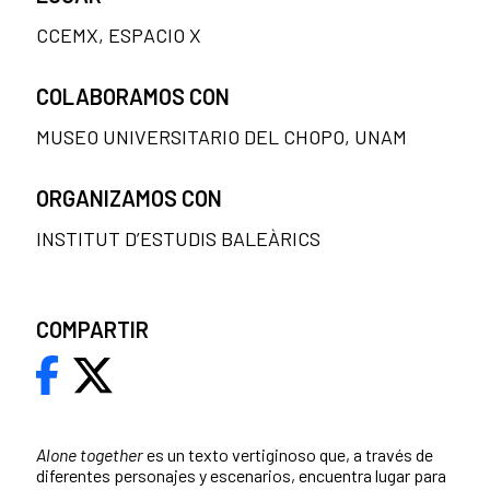
CCEMX, ESPACIO X
COLABORAMOS CON
MUSEO UNIVERSITARIO DEL CHOPO, UNAM
ORGANIZAMOS CON
INSTITUT D’ESTUDIS BALEÀRICS
COMPARTIR
Alone together
es un texto vertiginoso que, a través de
diferentes personajes y escenarios, encuentra lugar para