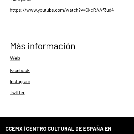
https://www.youtube.com/watch?v=GkcRAAf3ud4
Más información
Web
Facebook
Instagram
Twitter
CCEMX | CENTRO CULTURAL DE ESPAÑA EN