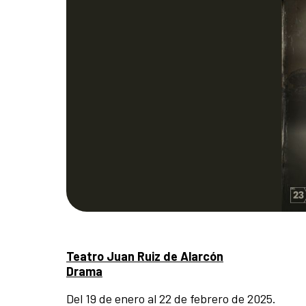
Teatro Juan Ruiz de Alarcón
Drama
Del 19 de enero al 22 de febrero de 2025.