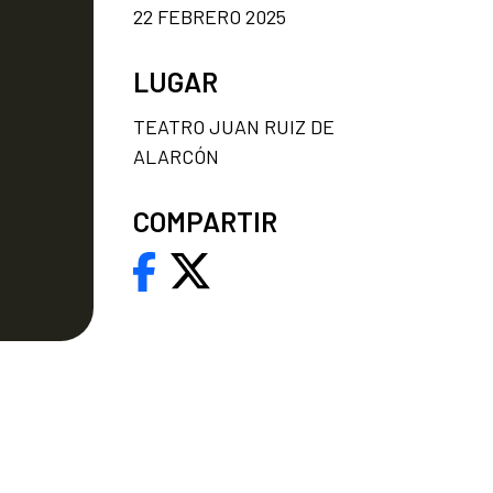
22 FEBRERO 2025
LUGAR
TEATRO JUAN RUIZ DE
ALARCÓN
COMPARTIR