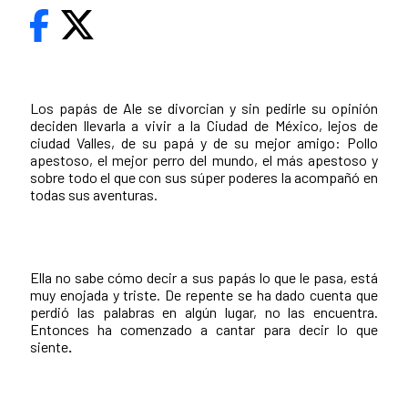
Los papás de Ale se divorcian y sin pedirle su opinión
deciden llevarla a vivir a la Ciudad de México, lejos de
ciudad Valles, de su papá y de su mejor amigo: Pollo
apestoso, el mejor perro del mundo, el más apestoso y
sobre todo el que con sus súper poderes la acompañó en
todas sus aventuras.
Ella no sabe cómo decir a sus papás lo que le pasa, está
muy enojada y triste. De repente se ha dado cuenta que
perdió las palabras en algún lugar, no las encuentra.
Entonces ha comenzado a cantar para decir lo que
siente
.