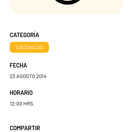
CATEGORÍA
ESCÉNICAS
FECHA
23 AGOSTO 2014
HORARIO
12:00 HRS.
COMPARTIR