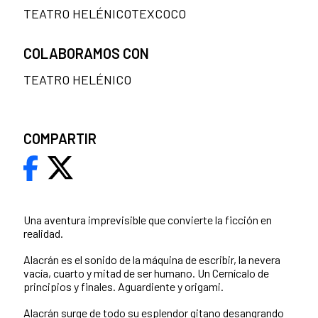
TEATRO HELÉNICOTEXCOCO
COLABORAMOS CON
TEATRO HELÉNICO
COMPARTIR
Una aventura imprevisible que convierte la ficción en
realidad.
Alacrán es el sonido de la máquina de escribir, la nevera
vacía, cuarto y mitad de ser humano. Un Cernícalo de
principios y finales. Aguardiente y origami.
Alacrán surge de todo su esplendor gitano desangrando