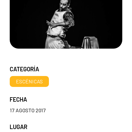
CATEGORÍA
ESCÉNICAS
FECHA
17 AGOSTO 2017
LUGAR