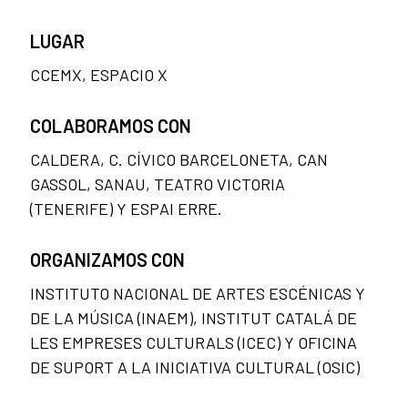
LUGAR
CCEMX, ESPACIO X
COLABORAMOS CON
CALDERA, C. CÍVICO BARCELONETA, CAN
GASSOL, SANAU, TEATRO VICTORIA
(TENERIFE) Y ESPAI ERRE.
ORGANIZAMOS CON
INSTITUTO NACIONAL DE ARTES ESCÉNICAS Y
DE LA MÚSICA (INAEM), INSTITUT CATALÁ DE
LES EMPRESES CULTURALS (ICEC) Y OFICINA
DE SUPORT A LA INICIATIVA CULTURAL (OSIC)