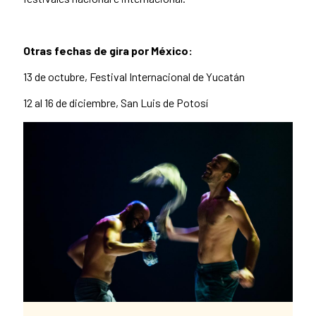
Otras fechas de gira por México:
13 de octubre, Festival Internacional de Yucatán
12 al 16 de diciembre, San Luis de Potosí