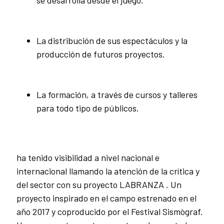
La distribución de sus espectáculos y la
producción de futuros proyectos.
La formación, a través de cursos y talleres
para todo tipo de públicos.
ha tenido visibilidad a nivel nacional e
internacional llamando la atención de la crítica y
del sector con su proyecto LABRANZA . Un
proyecto inspirado en el campo estrenado en el
año 2017 y coproducido por el Festival Sismògraf.