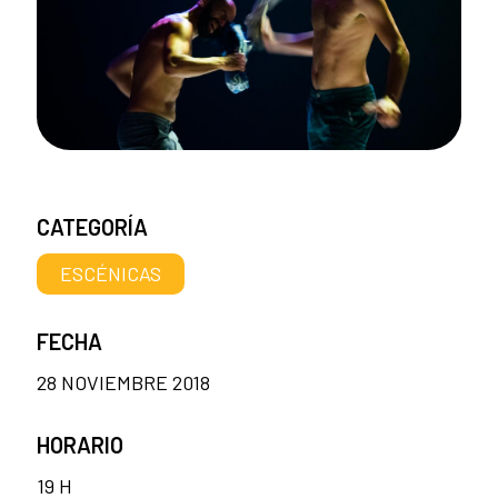
CATEGORÍA
ESCÉNICAS
FECHA
28 NOVIEMBRE 2018
HORARIO
19 H