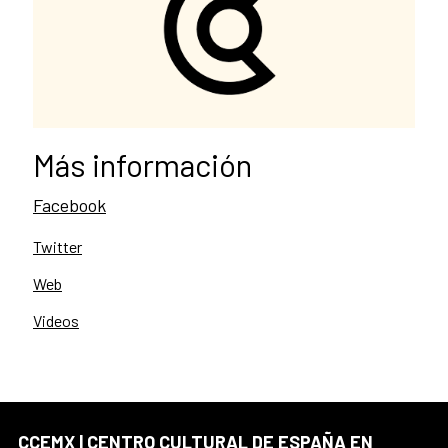
Más información
Facebook
Twitter
Web
Videos
CCEMX | CENTRO CULTURAL DE ESPAÑA EN