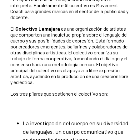
intérprete. Paralelamente Al colectivo es Movement
Coach para grandes marcas en el sector de la publicidad y
docente.
El
Colectivo Lamajara
es una organización de artistas
que comparten una inquietud propia sobre el lenguaje del
cuerpo y sus posibilidades de expresión. Está formado
por creadores emergentes, bailarines y colaboradores de
otras disciplinas artísticas. El colectivo organiza su
trabajo de forma cooperativa, fomentando el dialogo y el
consenso hacía una metodología común. El objetivo
principal del colectivo es el apoyo a la libre expresión
artística, ayudando en la producción de una creación libre
y ecléctica.
Los tres pilares que sostienen el colectivo son:
La investigación del cuerpo en su diversidad
de lenguajes, un cuerpo comunicativo que
se desarrolla desde el juego.