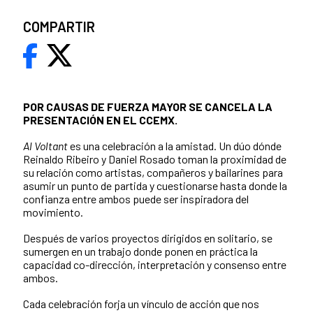
COMPARTIR
POR CAUSAS DE FUERZA MAYOR SE CANCELA LA
PRESENTACIÓN EN EL CCEMX.
Al Voltant
es una celebración a la amistad. Un dúo dónde
Reinaldo Ribeiro y Daniel Rosado toman la proximidad de
su relación como artistas, compañeros y bailarines para
asumir un punto de partida y cuestionarse hasta donde la
confianza entre ambos puede ser inspiradora del
movimiento.
Después de varios proyectos dirigidos en solitario, se
sumergen en un trabajo donde ponen en práctica la
capacidad co-dirección, interpretación y consenso entre
ambos.
Cada celebración forja un vínculo de acción que nos