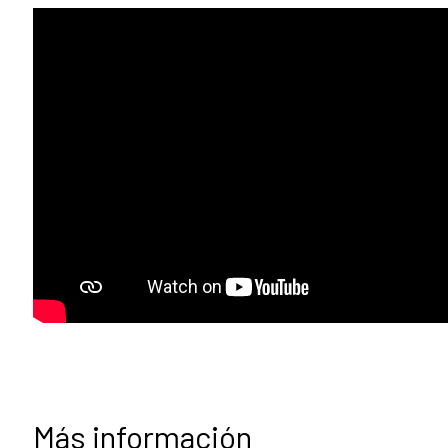
Más información