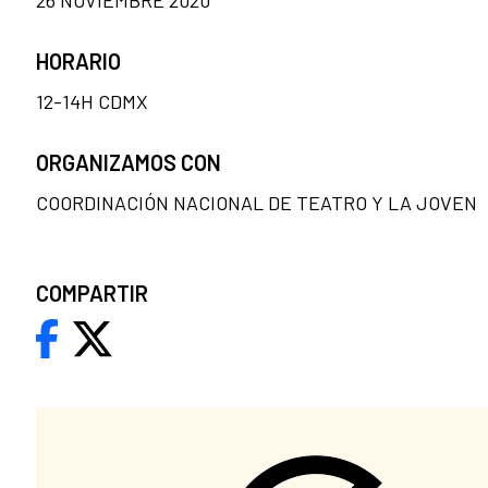
26 NOVIEMBRE 2020
HORARIO
12-14H CDMX
ORGANIZAMOS CON
COORDINACIÓN NACIONAL DE TEATRO Y LA JOVEN
COMPARTIR