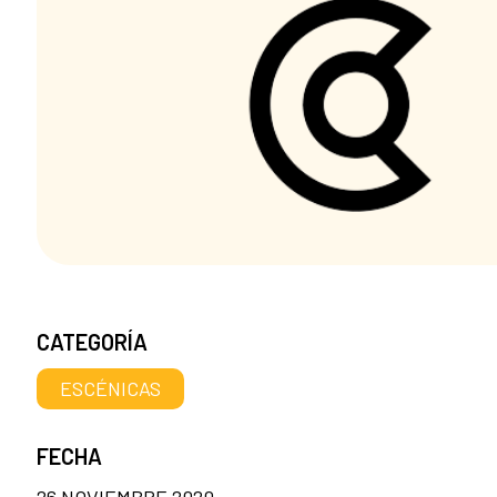
CATEGORÍA
ESCÉNICAS
FECHA