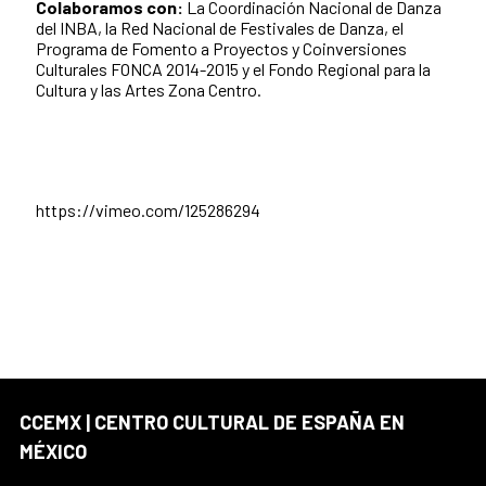
Colaboramos con:
La Coordinación Nacional de Danza
del INBA, la Red Nacional de Festivales de Danza, el
Programa de Fomento a Proyectos y Coinversiones
Culturales FONCA 2014-2015 y el Fondo Regional para la
Cultura y las Artes Zona Centro.
https://vimeo.com/125286294
CCEMX | CENTRO CULTURAL DE ESPAÑA EN
MÉXICO