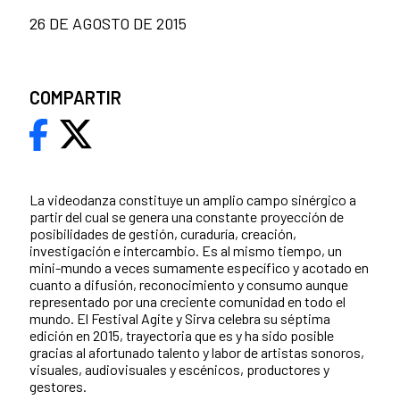
26 DE AGOSTO DE 2015
COMPARTIR
La videodanza constituye un amplio campo sinérgico a
partir del cual se genera una constante proyección de
posibilidades de gestión, curaduría, creación,
investigación e intercambio. Es al mismo tiempo, un
mini-mundo a veces sumamente específico y acotado en
cuanto a difusión, reconocimiento y consumo aunque
representado por una creciente comunidad en todo el
mundo. El Festival Agite y Sirva celebra su séptima
edición en 2015, trayectoria que es y ha sido posible
gracias al afortunado talento y labor de artistas sonoros,
visuales, audiovisuales y escénicos, productores y
gestores.