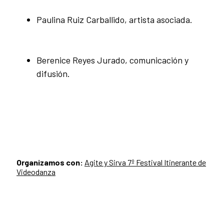
Paulina Ruiz Carballido, artista asociada.
Berenice Reyes Jurado, comunicación y
difusión.
Organizamos con:
Agite y Sirva 7º Festival Itinerante de
Videodanza