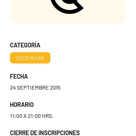
CATEGORÍA
ESCÉNICAS
FECHA
24 SEPTIEMBRE 2015
HORARIO
11:00 A 21:00 HRS.
CIERRE DE INSCRIPCIONES