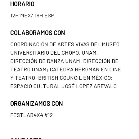
HORARIO
12H MEX/ 19H ESP
COLABORAMOS CON
COORDINACIÓN DE ARTES VIVAS DEL MUSEO
UNIVERSITARIO DEL CHOPO, UNAM,
DIRECCIÓN DE DANZA UNAM; DIRECCIÓN DE
TEATRO UNAM; CÁTEDRA BERGMAN EN CINE
Y TEATRO; BRITISH COUNCIL EN MÉXICO;
ESPACIO CULTURAL JOSÉ LÓPEZ AREVALO
ORGANIZAMOS CON
FESTLAB4X4 #12