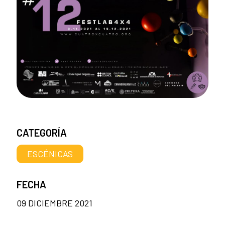
CATEGORÍA
ESCÉNICAS
FECHA
09 DICIEMBRE 2021