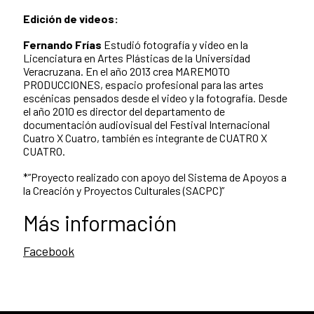
Edición de videos:
Fernando Frías
Estudió fotografía y video en la
Licenciatura en Artes Plásticas de la Universidad
Veracruzana. En el año 2013 crea MAREMOTO
PRODUCCIONES, espacio profesional para las artes
escénicas pensados desde el video y la fotografía. Desde
el año 2010 es director del departamento de
documentación audiovisual del Festival Internacional
Cuatro X Cuatro, también es integrante de CUATRO X
CUATRO.
*”Proyecto realizado con apoyo del Sistema de Apoyos a
la Creación y Proyectos Culturales (SACPC)”
Más información
Facebook