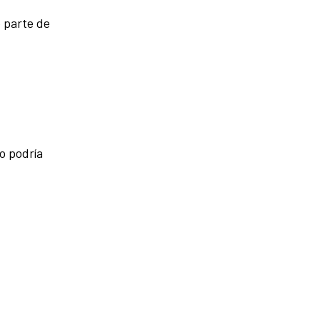
o parte de
o podría