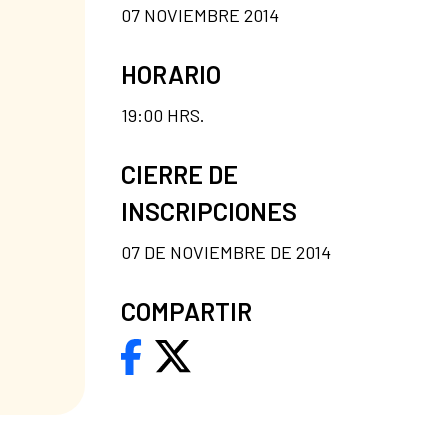
07 NOVIEMBRE 2014
HORARIO
19:00 HRS.
CIERRE DE
INSCRIPCIONES
07 DE NOVIEMBRE DE 2014
COMPARTIR