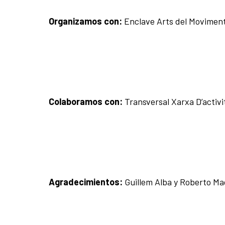
Organizamos con:
Enclave Arts del Moviment,
Colaboramos con:
Transversal Xarxa D’activi
Agradecimientos:
Guillem Alba y Roberto Ma