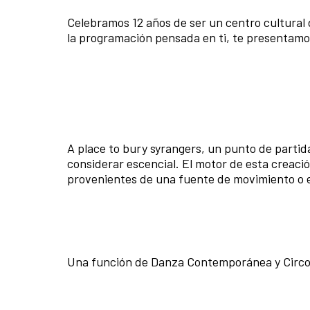
Celebramos 12 años de ser un centro cultural d
la programación pensada en ti, te presentam
A place to bury syrangers, un punto de partid
considerar escencial. El motor de esta creació
provenientes de una fuente de movimiento o 
Una función de Danza Contemporánea y Circo