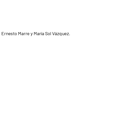
 Ernesto Marre y María Sol Vázquez.