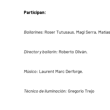
Participan:
Bailarines:
Roser Tutusaus, Magi Serra, Matías
Director y bailarin:
Roberto Oliván.
Músico:
Laurent Marc Derforge.
Técnico de iluminación:
Gregorio Trejo