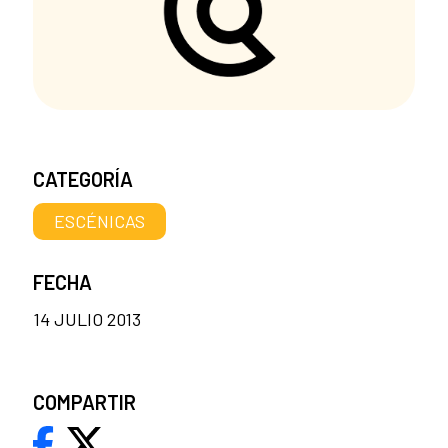
CATEGORÍA
ESCÉNICAS
FECHA
14 JULIO 2013
COMPARTIR