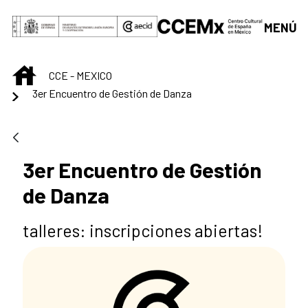
Saltar al contenido principal
MENÚ
INICIO
CCE - MEXICO
3er Encuentro de Gestión de Danza
3er Encuentro de Gestión
de Danza
talleres: inscripciones abiertas!