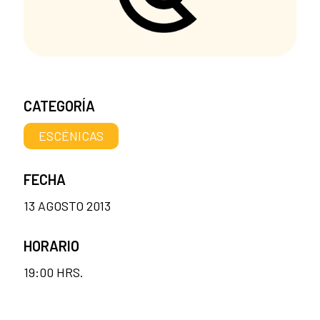
CATEGORÍA
ESCÉNICAS
FECHA
13 AGOSTO 2013
HORARIO
19:00 HRS.