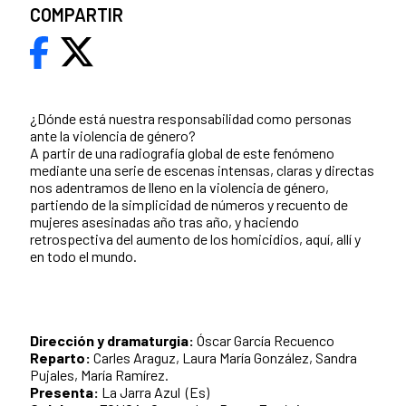
COMPARTIR
¿Dónde está nuestra responsabilidad como personas
ante la violencia de género?
A partir de una radiografía global de este fenómeno
mediante una serie de escenas intensas, claras y directas
nos adentramos de lleno en la violencia de género,
partiendo de la simplicidad de números y recuento de
mujeres asesinadas año tras año, y haciendo
retrospectiva del aumento de los homicidios, aquí, allí y
en todo el mundo.
Dirección y dramaturgia:
Óscar García Recuenco
Reparto:
Carles Araguz, Laura María González, Sandra
Pujales, María Ramírez.
Presenta:
La Jarra Azul (Es)