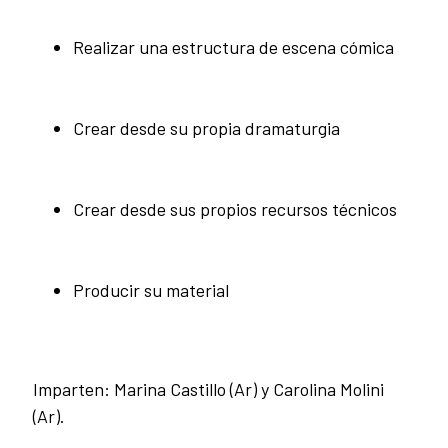
Realizar una estructura de escena cómica
Crear desde su propia dramaturgia
Crear desde sus propios recursos técnicos
Producir su material
Imparten: Marina Castillo (Ar) y Carolina Molini
(Ar).