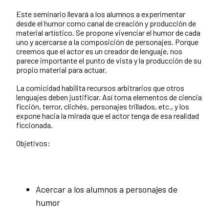
Este seminario llevará a los alumnos a experimentar
desde el humor como canal de creación y producción de
material artístico. Se propone vivenciar el humor de cada
uno y acercarse a la composición de personajes. Porque
creemos que el actor es un creador de lenguaje, nos
parece importante el punto de vista y la producción de su
propio material para actuar.
La comicidad habilita recursos arbitrarios que otros
lenguajes deben justificar. Así toma elementos de ciencia
ficción, terror, clichés, personajes trillados, etc., y los
expone hacia la mirada que el actor tenga de esa realidad
ficcionada.
Objetivos:
Acercar a los alumnos a personajes de
humor