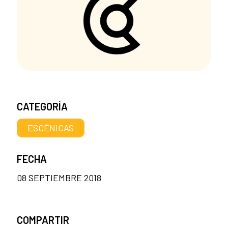
CATEGORÍA
ESCÉNICAS
FECHA
08 SEPTIEMBRE 2018
COMPARTIR