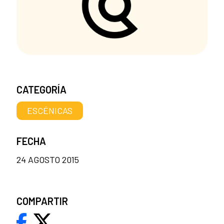
CATEGORÍA
ESCÉNICAS
FECHA
24 AGOSTO 2015
COMPARTIR