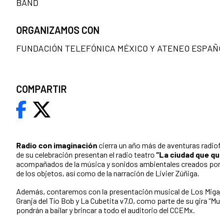
BAND
ORGANIZAMOS CON
FUNDACIÓN TELEFÓNICA MÉXICO Y ATENEO ESPAÑ
COMPARTIR
Radio con imaginación
cierra un año más de aventuras radio
de su celebración presentan el radio teatro
“La ciudad que q
acompañados de la música y sonidos ambientales creados por 
de los objetos, así como de la narración de Livier Zúñiga.
Además, contaremos con la presentación musical de Los Miga
Granja del Tío Bob y La Cubetita v7.0, como parte de su gira “Mu
pondrán a bailar y brincar a todo el auditorio del CCEMx.