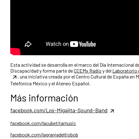
Esta actividad se desarrolla en el marco del Dí­a Internacional 
Discapacidad y forma parte de
CCEMx Radio
y del
Laboratorio 
, una iniciativa creada por el Centro Cultural de España en
Telefónica México y el Ateneo Español.
Más información
facebook.com/Los-Migajita-Sound-Band
facebook.com/lacubetitamusic
facebook.com/lagranjadeltiobob