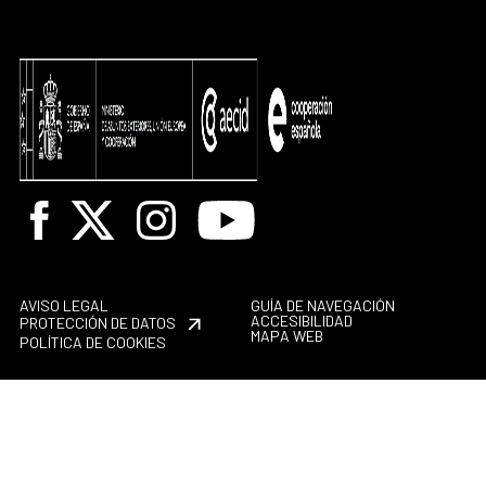
Facebook
X
Instagram
Youtube
AVISO LEGAL
GUÍA DE NAVEGACIÓN
ACCESIBILIDAD
PROTECCIÓN DE DATOS
MAPA WEB
POLÍTICA DE COOKIES