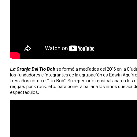
La Granja Del Tío Bob
se formó a mediados del 2016 en la Ciud
los fundadores e integrantes de la agrupación es Edwin Aguirre,
tres años como el “Tío Bob”. Su repertorio musical abarca los r
reggae, punk rock, etc. para poner a bailar a los niños que acud
espectáculos.