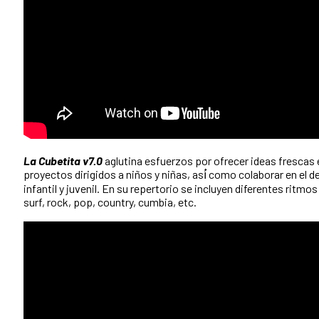
La Cubetita v7.0
aglutina esfuerzos por ofrecer ideas frescas e
proyectos dirigidos a niños y niñas, así́ como colaborar en el de
infantil y juvenil. En su repertorio se incluyen diferentes ritmos:
surf, rock, pop, country, cumbia, etc.