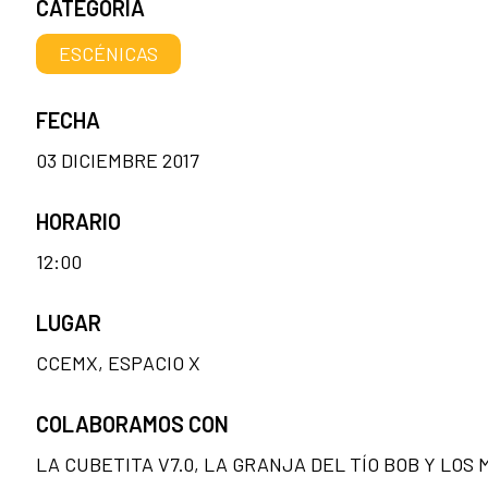
CATEGORÍA
ESCÉNICAS
FECHA
03 DICIEMBRE 2017
HORARIO
12:00
LUGAR
CCEMX, ESPACIO X
COLABORAMOS CON
LA CUBETITA V7.0, LA GRANJA DEL TÍO BOB Y LOS