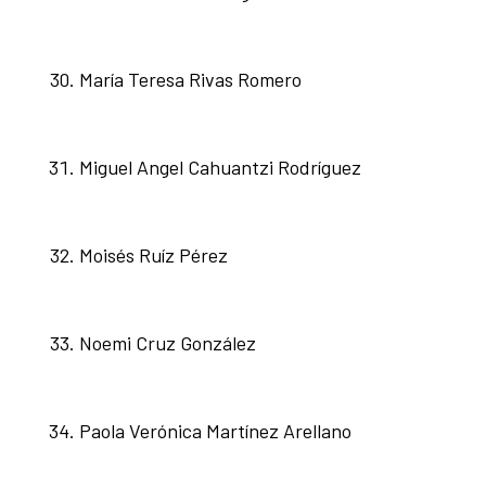
María Teresa Rivas Romero
Miguel Angel Cahuantzi Rodríguez
Moisés Ruíz Pérez
Noemi Cruz González
Paola Verónica Martínez Arellano