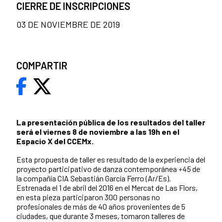
CIERRE DE INSCRIPCIONES
03 DE NOVIEMBRE DE 2019
COMPARTIR
La presentación pública de los resultados del taller
será el viernes 8 de noviembre a las 19h en el
Espacio X del CCEMx.
Esta propuesta de taller es resultado de la experiencia del
proyecto participativo de danza contemporánea
+45
de
la compañía CIA Sebastián García Ferro (Ar/Es).
Estrenada el 1 de abril del 2016 en el Mercat de Las Flors,
en esta pieza participaron 300 personas no
profesionales de más de 40 años provenientes de 5
ciudades, que durante 3 meses, tomaron talleres de