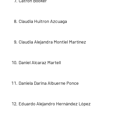
Catron Booker
Claudia Huitron Azcuaga
Claudia Alejandra Montiel Martínez
Daniel Alcaraz Martell
Daniela Darina Albuerne Ponce
Eduardo Alejandro Hernández López