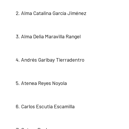
Alma Catalina García Jiménez
Alma Delia Maravilla Rangel
Andrés Garibay Tierradentro
Atenea Reyes Noyola
Carlos Escutia Escamilla