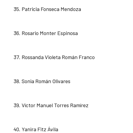
Patricia Fonseca Mendoza
Rosario Monter Espinosa
Rossanda Violeta Román Franco
Sonia Román Olivares
Víctor Manuel Torres Ramírez
Yanira Fitz Ávila