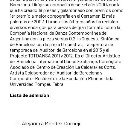
Barcelona. Dirige su compañía desde el año 2000, con la
que ha creado 19 piezas y galardonado con premios como
1er premio a mejor coreografía en el Certamen 12 más
palomas de 2007. Durante los últimos años ha recibido
diversos encargos para piezas de gran formato como la
Compañía Nacional de Danza Contemporánea de
Argentina con la pieza Versus 0.2, la Orquesta Sinfónica
de Barcelona con la pieza Orquestrat, La apertura de
temporada del Auditori de Barcelona en el 2013 y el
Projecte TOTDANSA 2011 y 2012. Es el Director Artístico
del Barcelona International Dance Exchange, Coreógrafo
Asociado del Centro de Creación La Caldera/les Corts,
Artista Colaborador del Auditori de Barcelona y
Compositor Residente de la Fundación Phonos de la
Universidad Pompeu Fabra.
Lista de admisión:
Alejandra Méndez Cornejo