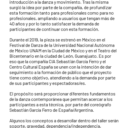
introducción a la danza y movimiento. Tras la misma
surgió la idea por parte de la compañía, de profundizar
esta formación tanto para profesionales como para no
profesionales, ampliando a usuarios que tengan más de
40 años y por lo tanto satisfacer la demanda de
participantes de continuar con esta formación.
Durante el 2019, la pieza se estrenó en México en el
Festival de Danza de la Universidad Nacional Autónoma
de México UNAM en la Ciudad de México y en el Teatro del
Bicentenario en la ciudad de León, Guanajuato. Es por
eso que la compañía CIA Sebastián García Ferro y el
Centro Cultural España se unen con la intención de dar
seguimiento a la formación de público que el proyecto
tiene como objetivo, atendiendo a la demanda por parte
de sus participantes y espectadoras/es.
El propósito será proporcionar diferentes fundamentos
de la danza contemporánea que permitan acercar a los
participantes a esta técnica, por parte del coreógrafo
Sebastián García Ferro de España/Argentina.
Algunos los conceptos a desarrollar dentro del taller serán
soporte, gravedad, dependencia/independencia,