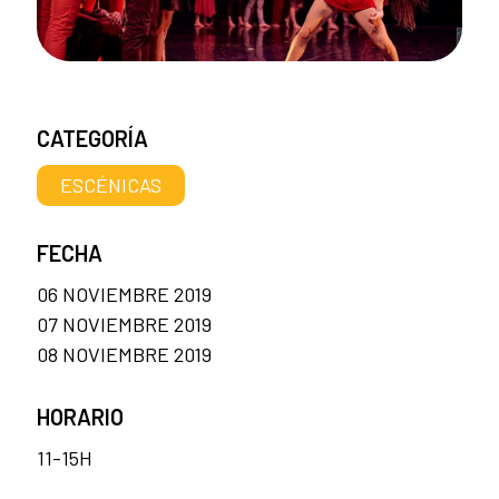
CATEGORÍA
ESCÉNICAS
FECHA
06 NOVIEMBRE 2019
07 NOVIEMBRE 2019
08 NOVIEMBRE 2019
HORARIO
11-15H