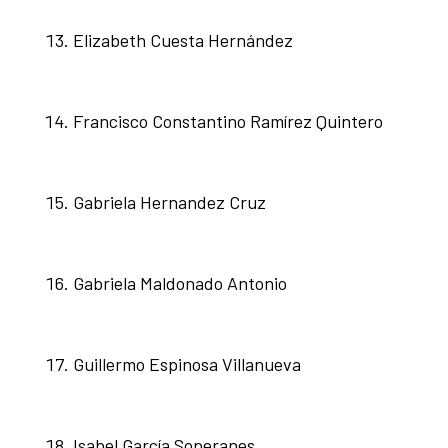
Elizabeth Cuesta Hernández
Francisco Constantino Ramírez Quintero
Gabriela Hernandez Cruz
Gabriela Maldonado Antonio
Guillermo Espinosa Villanueva
Isabel García Soperanes