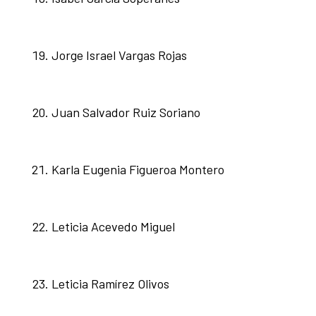
Jorge Israel Vargas Rojas
Juan Salvador Ruiz Soriano
Karla Eugenia Figueroa Montero
Leticia Acevedo Miguel
Leticia Ramírez Olivos