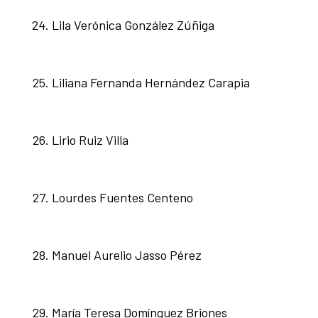
Lila Verónica González Zúñiga
Liliana Fernanda Hernández Carapia
Lirio Ruiz Villa
Lourdes Fuentes Centeno
Manuel Aurelio Jasso Pérez
María Teresa Domínguez Briones