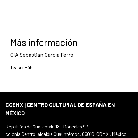
Más información
CIA Sebastian Garcia Ferro
Teaser +45
CCEMX | CENTRO CULTURAL DE ESPAÑA EN
MÉXICO
República de Guatemala 18 - Donceles 97,
colonia Centro, alcaldía Cuauhtémoc, 06010, CDMX., México