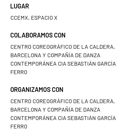
LUGAR
CCEMX, ESPACIO X
COLABORAMOS CON
CENTRO COREOGRÁFICO DE LA CALDERA,
BARCELONA Y COMPAÑÍA DE DANZA
CONTEMPORÁNEA CIA SEBASTIÁN GARCÍA
FERRO
ORGANIZAMOS CON
CENTRO COREOGRÁFICO DE LA CALDERA,
BARCELONA Y COMPAÑÍA DE DANZA
CONTEMPORÁNEA CIA SEBASTIÁN GARCÍA
FERRO