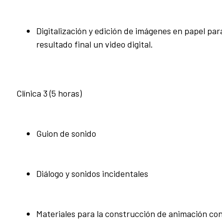
Digitalización y edición de imágenes en papel pa
resultado final un video digital.
Clínica 3 (5 horas)
Guion de sonido
Diálogo y sonidos incidentales
Materiales para la construcción de animación co