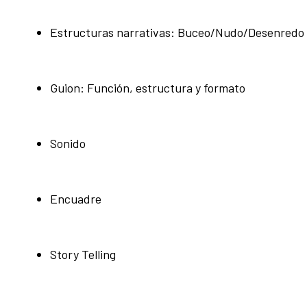
Estructuras narrativas: Buceo/Nudo/Desenredo
Guion: Función, estructura y formato
Sonido
Encuadre
Story Telling