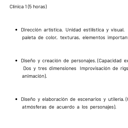
Clínica 1 (5 horas)
Dirección artística. Unidad estilística y visual. 
paleta de color, texturas, elementos important
Diseño y creación de personajes. (Capacidad e
Dos y tres dimensiones Improvisación de rig
animación).
Diseño y elaboración de escenarios y utilería. 
atmósferas de acuerdo a los personajes).