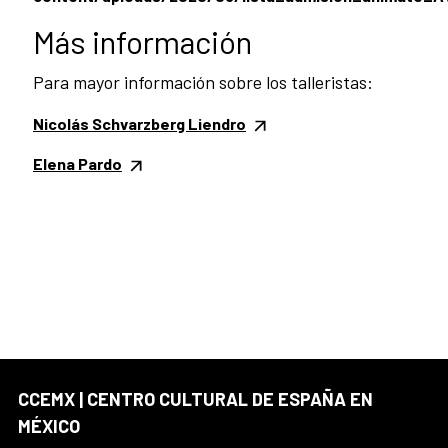
Más información
Para mayor información sobre los talleristas:
Nicolás Schvarzberg Liendro
Elena Pardo
CCEMX | CENTRO CULTURAL DE ESPAÑA EN
MÉXICO