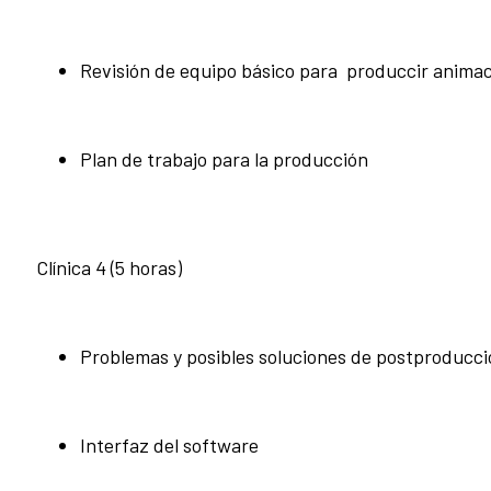
Revisión de equipo básico para produccir anima
Plan de trabajo para la producción
Clínica 4 (5 horas)
Problemas y posibles soluciones de postproducci
Interfaz del software