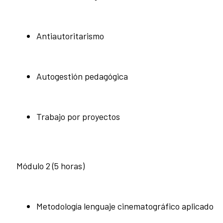
Antiautoritarismo
Autogestión pedagógica
Trabajo por proyectos
Módulo 2 (5 horas)
Metodología lenguaje cinematográfico aplicado