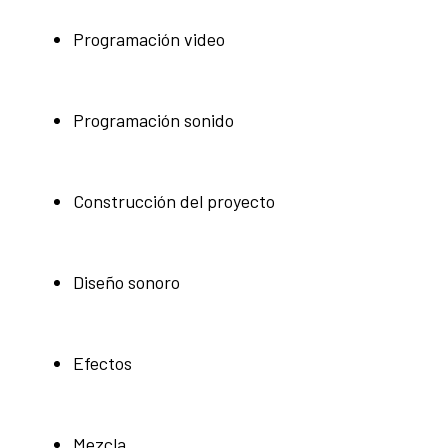
Programación video
Programación sonido
Construcción del proyecto
Diseño sonoro
Efectos
Mezcla