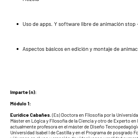
Uso de apps. Y software libre de animación stop
Aspectos básicos en edición y montaje de animac
Imparte (n):
Módulo 1:
Eurídice Cabañes
. (Es) Doctora en Filosofía por la Universi
Máster en Lógica y Filosofía de la Ciencia y otro de Experto e
actualmente profesora en el máster de Diseño Tecnopedagógico
Universidad Isabel I de Castilla y en el Programa de posgrado