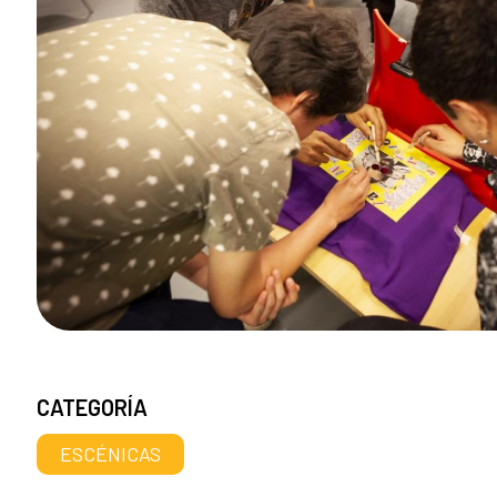
CATEGORÍA
ESCÉNICAS