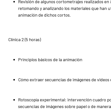
Revisión de algunos cortometrajes realizados en
retomando y analizando los materiales que han ut
animación de dichos cortos.
Clínica 2 (5 horas)
Principios básicos de la animación
Cómo extraer secuencias de imágenes de videos d
Rotoscopía experimental: intervención cuadro p
secuencias de imágenes sobre papel o de manera 