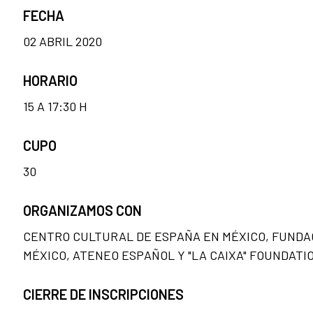
FECHA
02 ABRIL 2020
HORARIO
15 A 17:30 H
CUPO
30
ORGANIZAMOS CON
CENTRO CULTURAL DE ESPAÑA EN MÉXICO, FUNDA
MÉXICO, ATENEO ESPAÑOL Y "LA CAIXA" FOUNDATI
CIERRE DE INSCRIPCIONES