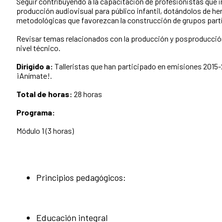
Seguir contribuyendo a la capacitación de profesionistas que i
producción audiovisual para público infantil, dotándolos de h
metodológicas que favorezcan la construcción de grupos part
Revisar temas relacionados con la producción y posproducció
nivel técnico.
Dirigido a:
Talleristas que han participado en emisiones 2015
¡Anímate!.
Total de horas:
28 horas
Programa:
Módulo 1 (3 horas)
Principios pedagógicos:
Educación integral