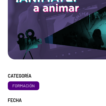
CATEGORÍA
FORMACIÓN
FECHA