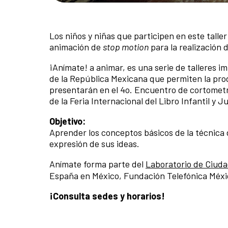
Los niños y niñas que participen en este talle
animación de
stop motion
para la realización 
¡Anímate! a animar, es una serie de talleres 
de la República Mexicana que permiten la prod
presentarán en el 4o. Encuentro de cortometr
de la Feria Internacional del Libro Infantil y J
Objetivo:
Aprender los conceptos básicos de la técnica
expresión de sus ideas.
Anímate forma parte del
Laboratorio de Ciudad
España en México, Fundación Telefónica México
¡Consulta sedes y horarios!