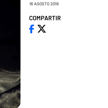
16 AGOSTO 2019
COMPARTIR