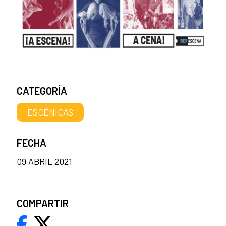
CATEGORÍA
ESCÉNICAS
FECHA
09 ABRIL 2021
COMPARTIR