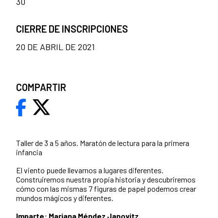
30
CIERRE DE INSCRIPCIONES
20 DE ABRIL DE 2021
COMPARTIR
Taller de 3 a 5 años. Maratón de lectura para la primera
infancia
El viento puede llevarnos a lugares diferentes.
Construiremos nuestra propia historia y descubriremos
cómo con las mismas 7 figuras de papel podemos crear
mundos mágicos y diferentes.
Imparte:
Mariana Méndez Janovitz