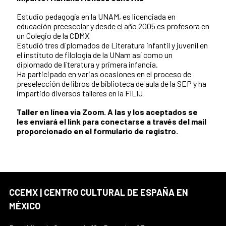
Estudio pedagogía en la UNAM, es licenciada en
educación preescolar y desde el año 2005 es profesora en
un Colegio de la CDMX
Estudió tres diplomados de Literatura infantil y juvenil en
el instituto de filología de la UNam así como un
diplomado de literatura y primera infancia.
Ha participado en varias ocasiones en el proceso de
preselección de libros de biblioteca de aula de la SEP y ha
impartido diversos talleres en la FILIJ
Taller en línea vía Zoom. A las y los aceptados se
les enviará el link para conectarse a través del mail
proporcionado en el formulario de registro.
CCEMX | CENTRO CULTURAL DE ESPAÑA EN
MÉXICO